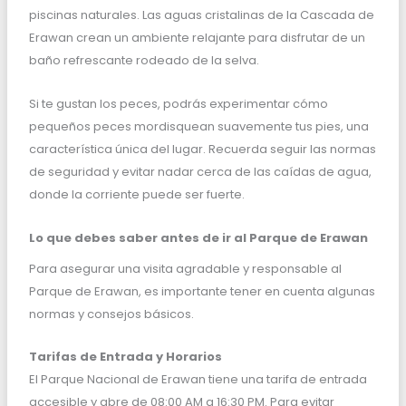
piscinas naturales. Las aguas cristalinas de la Cascada de
Erawan crean un ambiente relajante para disfrutar de un
baño refrescante rodeado de la selva.
Si te gustan los peces, podrás experimentar cómo
pequeños peces mordisquean suavemente tus pies, una
característica única del lugar. Recuerda seguir las normas
de seguridad y evitar nadar cerca de las caídas de agua,
donde la corriente puede ser fuerte.
Lo que debes saber antes de ir al Parque de Erawan
Para asegurar una visita agradable y responsable al
Parque de Erawan, es importante tener en cuenta algunas
normas y consejos básicos.
Tarifas de Entrada y Horarios
El Parque Nacional de Erawan tiene una tarifa de entrada
accesible y abre de 08:00 AM a 16:30 PM. Para evitar