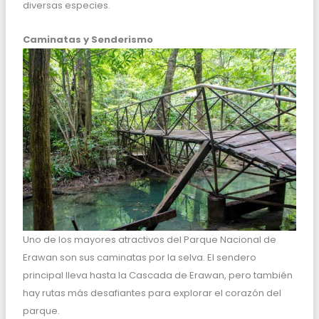
diversas especies.
Caminatas y Senderismo
Uno de los mayores atractivos del Parque Nacional de
Erawan son sus caminatas por la selva. El sendero
principal lleva hasta la Cascada de Erawan, pero también
hay rutas más desafiantes para explorar el corazón del
parque.