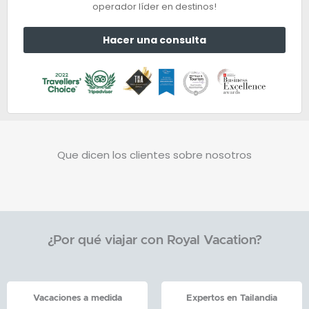
operador líder en destinos!
Hacer una consulta
Que dicen los clientes sobre nosotros
¿Por qué viajar con Royal Vacation?
Vacaciones a medida
Expertos en Tailandia