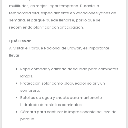
multitudes, es mejor llegar temprano. Durante la
temporada alta, especialmente en vacaciones y fines de
semana, el parque puede llenarse, por lo que se
recomienda planificar con anticipación.
Qué Llevar
Al visitar el Parque Nacional de Erawan, es importante
llevar:
Ropa cómoda y calzado adecuado para caminatas
largas.
Protección solar como bloqueador solar y un
sombrero.
Botellas de agua y snacks para mantenerte
hidratado durante las caminatas.
Cámara para capturar la impresionante belleza del
parque.