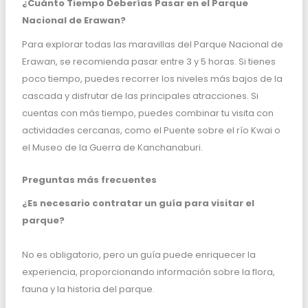
¿Cuánto Tiempo Deberías Pasar en el Parque
Nacional de Erawan?
Para explorar todas las maravillas del Parque Nacional de
Erawan, se recomienda pasar entre 3 y 5 horas. Si tienes
poco tiempo, puedes recorrer los niveles más bajos de la
cascada y disfrutar de las principales atracciones. Si
cuentas con más tiempo, puedes combinar tu visita con
actividades cercanas, como el Puente sobre el río Kwai o
el Museo de la Guerra de Kanchanaburi.
Preguntas más frecuentes
¿Es necesario contratar un guía para visitar el
parque?
No es obligatorio, pero un guía puede enriquecer la
experiencia, proporcionando información sobre la flora,
fauna y la historia del parque.