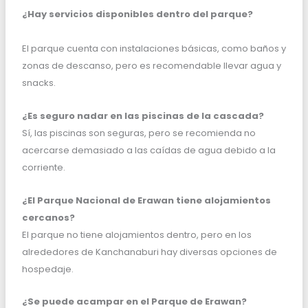
¿Hay servicios disponibles dentro del parque?
El parque cuenta con instalaciones básicas, como baños y
zonas de descanso, pero es recomendable llevar agua y
snacks.
¿Es seguro nadar en las piscinas de la cascada?
Sí, las piscinas son seguras, pero se recomienda no
acercarse demasiado a las caídas de agua debido a la
corriente.
¿El Parque Nacional de Erawan tiene alojamientos
cercanos?
El parque no tiene alojamientos dentro, pero en los
alrededores de Kanchanaburi hay diversas opciones de
hospedaje.
¿Se puede acampar en el Parque de Erawan?