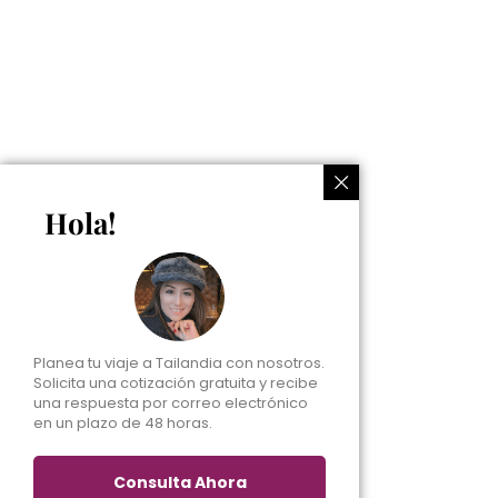
Hola!
Planea tu viaje a Tailandia con nosotros.
Solicita una cotización gratuita y recibe
una respuesta por correo electrónico
en un plazo de 48 horas.
Consulta Ahora