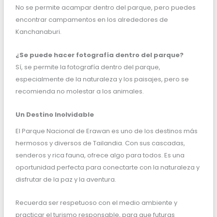
No se permite acampar dentro del parque, pero puedes
encontrar campamentos en los alrededores de
Kanchanaburi.
¿Se puede hacer fotografía dentro del parque?
Sí, se permite la fotografía dentro del parque,
especialmente de la naturaleza y los paisajes, pero se
recomienda no molestar a los animales.
Un Destino Inolvidable
El Parque Nacional de Erawan es uno de los destinos más
hermosos y diversos de Tailandia. Con sus cascadas,
senderos y rica fauna, ofrece algo para todos. Es una
oportunidad perfecta para conectarte con la naturaleza y
disfrutar de la paz y la aventura.
Recuerda ser respetuoso con el medio ambiente y
practicar el turismo responsable, para que futuras