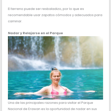
El terreno puede ser resbaladizo, por lo que es
recomendable usar zapatos cómodos y adecuados para
caminar.
Nadar y Relajarse en el Parque
Una de las principales razones para visitar el Parque
Nacional de Erawan es la oportunidad de nadar en sus