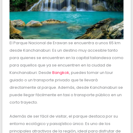
El Parque Nacional de Erawan se encuentra a unos 65 km
desde Kanchanaburi. Es un destino muy accesible tanto
para quienes se encuentren en la capital tailandesa como
para aquellos que ya se encuentren en la ciudad de
Kanchanaburi. Desde
Bangkok
, puedes tomar un tour
guiado o un transporte privado que te llevará
directamente al parque. Además, desde Kanchanaburi se
puede llegar fácilmente en taxi o transporte público en un
corto trayecto.
Además de ser fácil de visitar, el parque destaca por su
entorno ecológico y paisajístico único. Es uno de los
principales atractivos de la región, ideal para disfrutar de