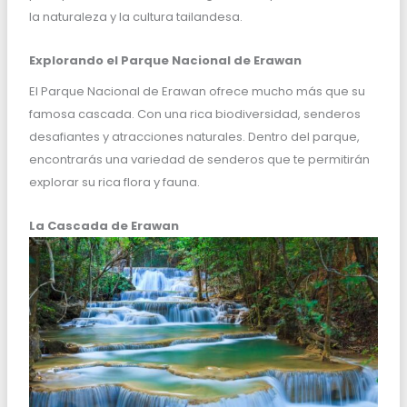
la naturaleza y la cultura tailandesa.
Explorando el Parque Nacional de Erawan
El Parque Nacional de Erawan ofrece mucho más que su
famosa cascada. Con una rica biodiversidad, senderos
desafiantes y atracciones naturales. Dentro del parque,
encontrarás una variedad de senderos que te permitirán
explorar su rica flora y fauna.
La Cascada de Erawan