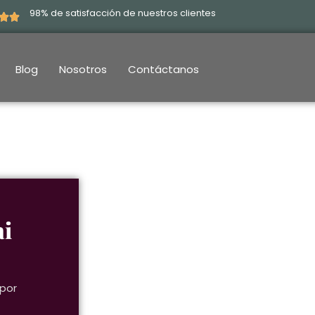
98% de satisfacción de nuestros clientes
Blog
Nosotros
Contáctanos
ai
 por