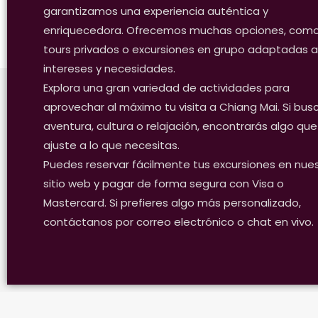
garantizamos una experiencia auténtica y
enriquecedora. Ofrecemos muchas opciones, com
tours privados o excursiones en grupo adaptadas a
intereses y necesidades.
Explora una gran variedad de actividades para
aprovechar al máximo tu visita a Chiang Mai. Si bus
aventura, cultura o relajación, encontrarás algo que
ajuste a lo que necesitas.
Puedes reservar fácilmente tus excursiones en nue
sitio web y pagar de forma segura con Visa o
Mastercard. Si prefieres algo más personalizado,
contáctanos por correo electrónico o chat en vivo.