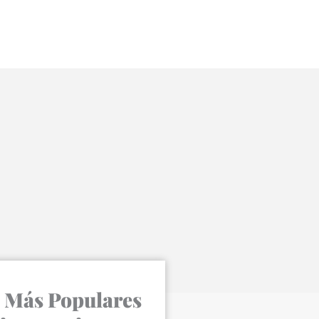
 Más Populares