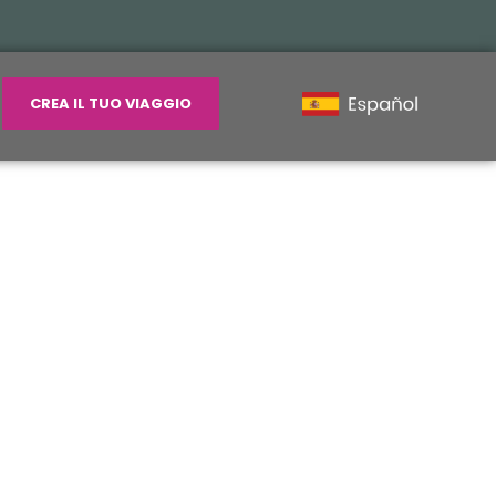
CREA IL TUO VIAGGIO