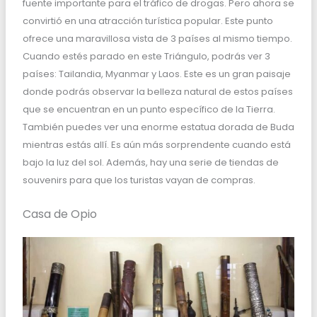
fuente importante para el tráfico de drogas. Pero ahora se
convirtió en una atracción turística popular. Este punto
ofrece una maravillosa vista de 3 países al mismo tiempo.
Cuando estés parado en este Triángulo, podrás ver 3
países: Tailandia, Myanmar y Laos. Este es un gran paisaje
donde podrás observar la belleza natural de estos países
que se encuentran en un punto específico de la Tierra.
También puedes ver una enorme estatua dorada de Buda
mientras estás allí. Es aún más sorprendente cuando está
bajo la luz del sol. Además, hay una serie de tiendas de
souvenirs para que los turistas vayan de compras.
Casa de Opio