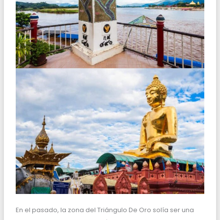
En el pasado, la zona del Triángulo De Oro solía ser una