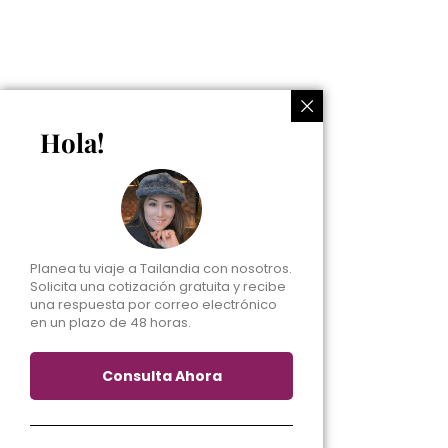
Hola!
Planea tu viaje a Tailandia con nosotros.
Solicita una cotización gratuita y recibe
una respuesta por correo electrónico
en un plazo de 48 horas.
Consulta Ahora