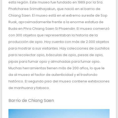
esta región. Este museo fue fundado en 1989 por la Sra.
Phatcharee Srimathayakun, que nació en el barrio de
Chiang Saen. El museo está en el extremo sureste de Sop
Ruak, aproximadamente frente a la enorme estatua de
Buda en Phra Chiang Saen Si Phaendin. El museo comenzó
con 300 objetos que representaban la historia de la
producción de opio. Hoy cuenta con más de 2.000 objetos
para mostrar a sus visitantes. Hay colecciones de cuchillos
para recolectar opio, básculas de opio, pesas de opio,
pipas para fumar opio y almohadas para fumar opio.
Muchas herramientas tienen más de 200 años, lo que le
da al museo el factor de autenticidad y el trasfondo
histórico. El segundo piso del museo contiene exhibiciones
de marihuana y tabaco.
Barrio de Chiang Saen