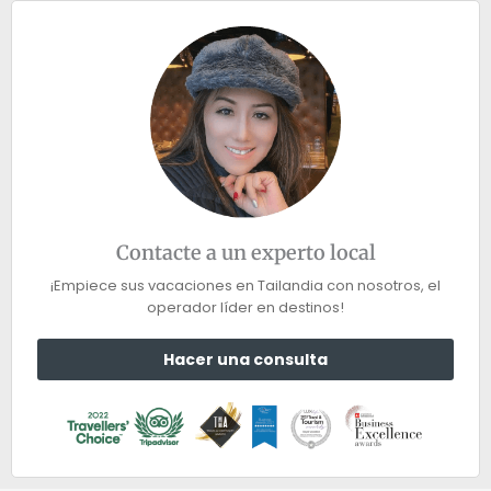
Contacte a un experto local
¡Empiece sus vacaciones en Tailandia con nosotros, el
operador líder en destinos!
Hacer una consulta