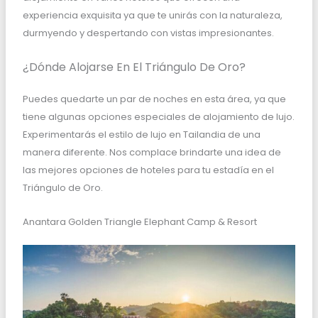
experiencia exquisita ya que te unirás con la naturaleza,
durmyendo y despertando con vistas impresionantes.
¿Dónde Alojarse En El Triángulo De Oro?
Puedes quedarte un par de noches en esta área, ya que
tiene algunas opciones especiales de alojamiento de lujo.
Experimentarás el estilo de lujo en Tailandia de una
manera diferente. Nos complace brindarte una idea de
las mejores opciones de hoteles para tu estadía en el
Triángulo de Oro.
Anantara Golden Triangle Elephant Camp & Resort