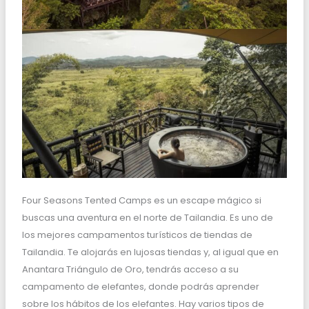
Four Seasons Tented Camps es un escape mágico si
buscas una aventura en el norte de Tailandia. Es uno de
los mejores campamentos turísticos de tiendas de
Tailandia. Te alojarás en lujosas tiendas y, al igual que en
Anantara Triángulo de Oro, tendrás acceso a su
campamento de elefantes, donde podrás aprender
sobre los hábitos de los elefantes. Hay varios tipos de