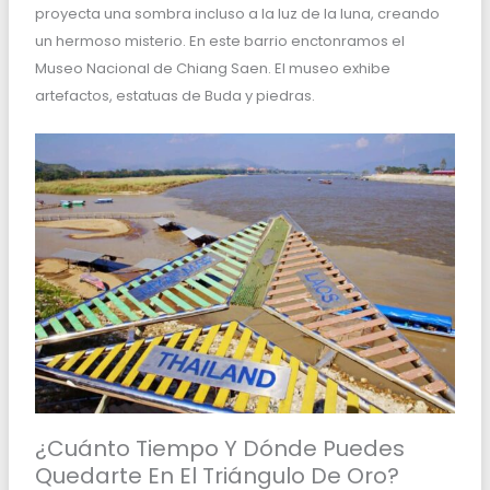
proyecta una sombra incluso a la luz de la luna, creando
un hermoso misterio. En este barrio enctonramos el
Museo Nacional de Chiang Saen. El museo exhibe
artefactos, estatuas de Buda y piedras.
¿Cuánto Tiempo Y Dónde Puedes
Quedarte En El Triángulo De Oro?