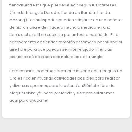
tiendas entre las que puedes elegir según tus intereses
(Tienda Triángulo Dorado, Tienda de Bambú, Tienda
Mekong). Los huéspedes pueden relajarse en una bañera
de hidromasaje de madera hecha a medida en una
terraza al aire libre cubierta por un techo extendido. Este
campamento de tiendas también es famoso por su spa al
aire libre para que puedas sentirte relajado mientras
escuchas sólo los sonidos naturales de la jungla.
Para concluir, podemos decir que la zona del Triángulo De
Oro es rica en muchas actividades posibles para realizar
y diversas opciones para tu estancia. ¡Siéntete libre de
elegir tu visita y/u hotel preferido y siempre estaremos
aquí para ayudarte!