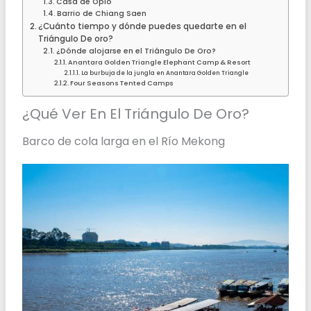
Casa de Opio
Barrio de Chiang Saen
¿Cuánto tiempo y dónde puedes quedarte en el
Triángulo De oro?
¿Dónde alojarse en el Triángulo De Oro?
Anantara Golden Triangle Elephant Camp & Resort
La burbuja de la jungla en Anantara Golden Triangle
Four Seasons Tented Camps
¿Qué Ver En El Triángulo De Oro?
Barco de cola larga en el Río Mekong