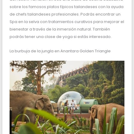
sobre los famosos platos típicos tailandeses con la ayuda
de chefs tailandeses profesionales. Podrás encontrar un
Spa en la selva con tratamientos curativos para mejorar el
bienestar a través de la inmersión natural. También
podrás tener una clase de yoga si estás interesado.
La burbuja de la jungla en Anantara Golden Triangle