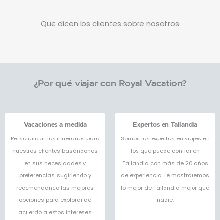
Que dicen los clientes sobre nosotros
¿Por qué viajar con Royal Vacation?
Vacaciones a medida
Expertos en Tailandia
Personalizamos itinerarios para
Somos los expertos en viajes en
nuestros clientes basándonos
los que puede confiar en
en sus necesidades y
Tailandia con más de 20 años
preferencias, sugiriendo y
de experiencia. Le mostraremos
recomendando las mejores
lo mejor de Tailandia mejor que
opciones para explorar de
nadie.
acuerdo a estos intereses