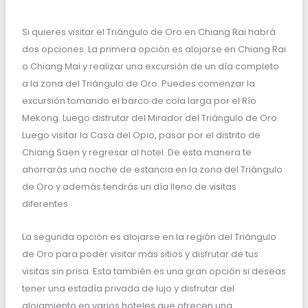
Si quieres visitar el Triángulo de Oro en Chiang Rai habrá
dos opciones. La primera opción es alojarse en Chiang Rai
o Chiang Mai y realizar una excursión de un día completo
a la zona del Triángulo de Oro. Puedes comenzar la
excursión tomando el barco de cola larga por el Río
Mekong. Luego disfrutar del Mirador del Triángulo de Oro.
Luego visitar la Casa del Opio, pasar por el distrito de
Chiang Saen y regresar al hotel. De esta manera te
ahorrarás una noche de estancia en la zona del Triángulo
de Oro y además tendrás un día lleno de visitas
diferentes.
La segunda opción es alojarse en la región del Triángulo
de Oro para poder visitar más sitios y disfrutar de tus
visitas sin prisa. Esta también es una gran opción si deseas
tener una estadía privada de lujo y disfrutar del
alojamiento en varios hoteles que ofrecen una