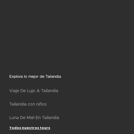
Explora lo mejor de Tailandia
Viaje De Lujo A Tailandia
Tailandia con niños
Luna De Miel En Tailandia
Todos nuestros tours