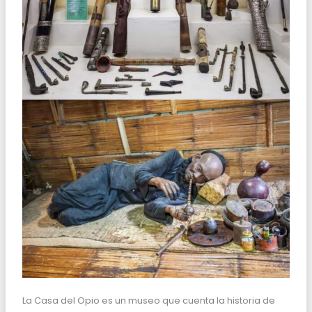
La Casa del Opio es un museo que cuenta la historia de