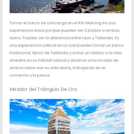
Tomar el barco de cola larga en el Río Mekong es una
experiencia única porque puedes ver 2 países a ambos
lados. Puedes ver la diferencia entre Laos y Tailandia. Es
una experiencia cultural en la cual puedes tomar un barco
tradicional, típico de Tailandia y echar un vistazo a la vida
silvestre en su hábitat natural y observe a los locales de
ambos lados vivir su vida diaria, trabajando en el
comercio y la pesca.
Mirador del Triángulo De Oro