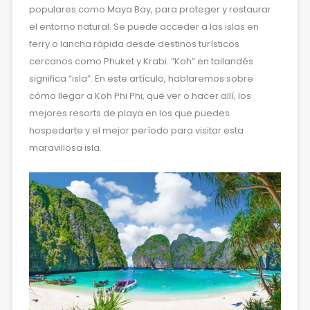
populares como Maya Bay, para proteger y restaurar
el entorno natural. Se puede acceder a las islas en
ferry o lancha rápida desde destinos turísticos
cercanos como Phuket y Krabi. “Koh” en tailandés
significa “isla”. En este artículo, hablaremos sobre
cómo llegar a Koh Phi Phi, qué ver o hacer allí, los
mejores resorts de playa en los que puedes
hospedarte y el mejor período para visitar esta
maravillosa isla.