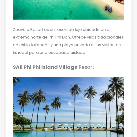
Zeavola Resort es un resort de lujo ubicado en el
extremo norte de Phi Phi Don. Ofrece villas tradicionales
de estilo tailandés y una playa privada a sus visitantes.
Es ideal para una escapada aislada.
SAii Phi Phi Island Village
Resort: