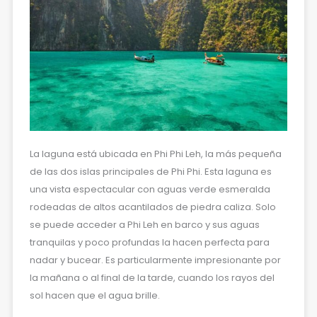
La laguna está ubicada en Phi Phi Leh, la más pequeña
de las dos islas principales de Phi Phi. Esta laguna es
una vista espectacular con aguas verde esmeralda
rodeadas de altos acantilados de piedra caliza. Solo
se puede acceder a Phi Leh en barco y sus aguas
tranquilas y poco profundas la hacen perfecta para
nadar y bucear. Es particularmente impresionante por
la mañana o al final de la tarde, cuando los rayos del
sol hacen que el agua brille.