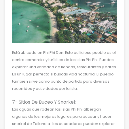
Está ubicado en Phi Phi Don. Este bullicioso pueblo es el
centro comercial y turístico de las islas Phi Phi. Puedes
explorar una variedad de tiendas, restaurantes y bares.
Es un lugar perfecto si buscas vida nocturna. El pueblo
también sirve como punto de partida para diversos
recorridos y actividades por la isla.
7- Sitios De Buceo Y Snorkel:
Las aguas que rodean las islas Phi Phi albergan
algunos de los mejores lugares para bucear y hacer
snorkel de Tailandia. Los buceadores pueden explorar