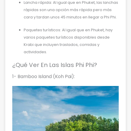
Lancha rápida: Al igual que en Phuket, las lanchas
rápidas son una opción más rápida pero más
cara y tardan unos 45 minutos en llegar a Phi Phi.
Paquetes turísticos: Al igual que en Phuket, hay
varios paquetes turísticos disponibles desde
Krabi que incluyen traslados, comidas y
actividades.
¿Qué Ver En Las Islas Phi Phi?
1- Bamboo Island (Koh Pai):