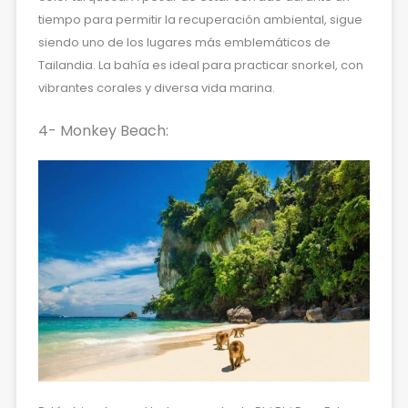
tiempo para permitir la recuperación ambiental, sigue
siendo uno de los lugares más emblemáticos de
Tailandia. La bahía es ideal para practicar snorkel, con
vibrantes corales y diversa vida marina.
4- Monkey Beach: