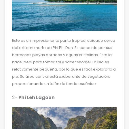
Este es un impresionante punto tropical ubicado cerca
del extremo norte de Phi Phi Don. Es conocida por sus
hermosas playas doradas y aguas cristalinas. Esto la
hace ideal para tomar sol y hacer snorkel. La isla es
relativamente pequeña, por lo que es fácil explorarla a
pie. Su área central está exuberante de vegetación,
proporcionando un telón de fondo escénico.
2-
Phi Leh Lagoon
: