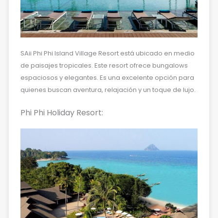
SAii Phi Phi Island Village Resort está ubicado en medio
de paisajes tropicales. Este resort ofrece bungalows
espaciosos y elegantes. Es una excelente opción para
quienes buscan aventura, relajación y un toque de lujo.
Phi Phi Holiday Resort: