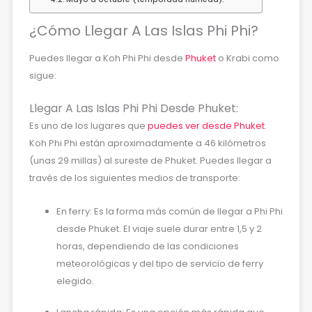
¿Cómo Llegar A Las Islas Phi Phi?
Puedes llegar a Koh Phi Phi desde
Phuket
o Krabi como
sigue:
Llegar A Las Islas Phi Phi Desde Phuket:
Es uno de los lugares que
puedes ver desde Phuket
.
Koh Phi Phi están aproximadamente a 46 kilómetros
(unas 29 millas) al sureste de Phuket. Puedes llegar a
través de los siguientes medios de transporte:
En ferry: Es la forma más común de llegar a Phi Phi
desde Phuket. El viaje suele durar entre 1,5 y 2
horas, dependiendo de las condiciones
meteorológicas y del tipo de servicio de ferry
elegido.