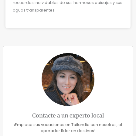
recuerdos inolvidables de sus hermosos paisajes y sus
aguas transparentes.
Contacte a un experto local
¡Empiece sus vacaciones en Tailandia con nosotros, el
operador líder en destinos!