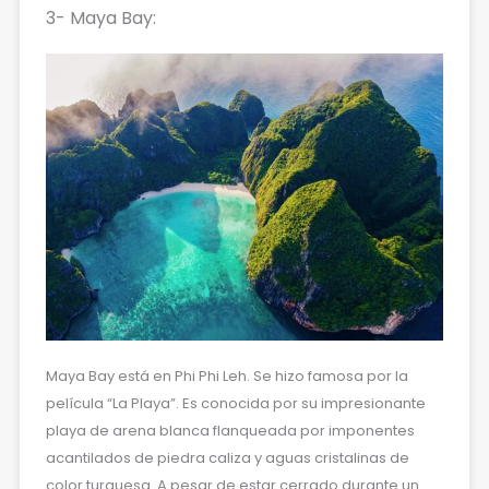
3- Maya Bay:
Maya Bay está en Phi Phi Leh. Se hizo famosa por la
película “La Playa”. Es conocida por su impresionante
playa de arena blanca flanqueada por imponentes
acantilados de piedra caliza y aguas cristalinas de
color turquesa. A pesar de estar cerrado durante un