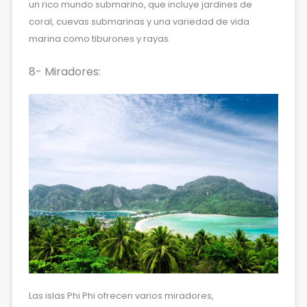
un rico mundo submarino, que incluye jardines de
coral, cuevas submarinas y una variedad de vida
marina como tiburones y rayas.
8- Miradores:
Las islas Phi Phi ofrecen varios miradores,