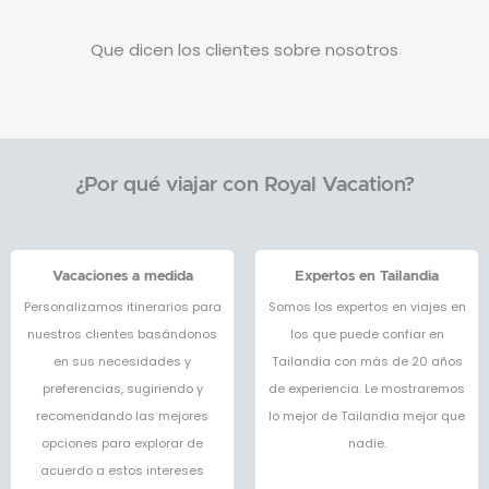
Que dicen los clientes sobre nosotros
¿Por qué viajar con Royal Vacation?
Vacaciones a medida
Expertos en Tailandia
Personalizamos itinerarios para
Somos los expertos en viajes en
nuestros clientes basándonos
los que puede confiar en
en sus necesidades y
Tailandia con más de 20 años
preferencias, sugiriendo y
de experiencia. Le mostraremos
recomendando las mejores
lo mejor de Tailandia mejor que
opciones para explorar de
nadie.
acuerdo a estos intereses