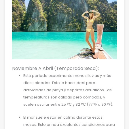
Noviembre A Abril (Temporada Seca):
Este período experimenta menos lluvias y más
días soleados. Esto lo hace ideal para
actividades de playa y deportes acuáticos. Las
temperaturas son cálidas pero cómodas, y
suelen oscilar entre 25 °C y 32 °C (77 °F a 90 °F).
El mar suele estar en calma durante estos
meses. Esto brinda excelentes condiciones para