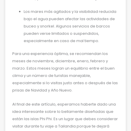
Los mares más agitados y la visibilidad reducida
bajo el agua pueden afectar las actividades de
buceo y snorkel. Algunos servicios de barcos
pueden verse limitados o suspendidos,
especialmente en caso de mal tiempo.
Para una experiencia óptima, se recomiendan los
meses de noviembre, diciembre, enero, febrero y
marzo. Estos meses logran un equilibrio entre el buen
clima y un número de turistas manejable,
especialmente si lo visitas justo antes o después de las
prisas de Navidad y Año Nuevo.
Al final de este artículo, esperamos haberte dado una
idea interesante sobre lo bellamente diseñadas que
están las islas Phi Phi. Es un lugar que debes considerar
visitar durante tu viaje a Tailandia porque te dejará