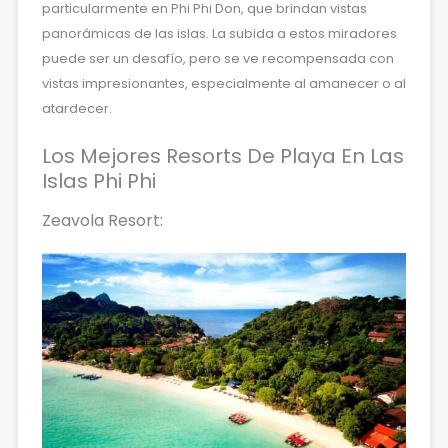
particularmente en Phi Phi Don, que brindan vistas
panorámicas de las islas. La subida a estos miradores
puede ser un desafío, pero se ve recompensada con
vistas impresionantes, especialmente al amanecer o al
atardecer.
Los Mejores Resorts De Playa En Las
Islas Phi Phi
Zeavola Resort: