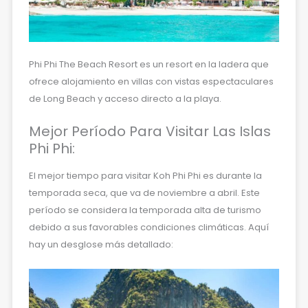
Phi Phi The Beach Resort es un resort en la ladera que
ofrece alojamiento en villas con vistas espectaculares
de Long Beach y acceso directo a la playa.
Mejor Período Para Visitar Las Islas
Phi Phi:
El mejor tiempo para visitar Koh Phi Phi es durante la
temporada seca, que va de noviembre a abril. Este
período se considera la temporada alta de turismo
debido a sus favorables condiciones climáticas. Aquí
hay un desglose más detallado: