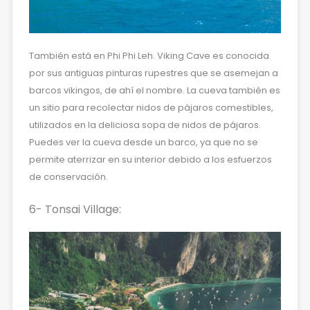
También está en Phi Phi Leh. Viking Cave es conocida
por sus antiguas pinturas rupestres que se asemejan a
barcos vikingos, de ahí el nombre. La cueva también es
un sitio para recolectar nidos de pájaros comestibles,
utilizados en la deliciosa sopa de nidos de pájaros.
Puedes ver la cueva desde un barco, ya que no se
permite aterrizar en su interior debido a los esfuerzos
de conservación.
6- Tonsai Village: