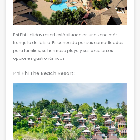
Phi Phi Holiday resort está situado en una zona más
tranquila de la isla. Es conocido por sus comodidades
para familias, su hermosa playa y sus excelentes
opciones gastronómicas.
Phi Phi The Beach Resort: