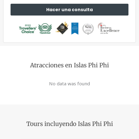
Hacer una consulta
Atracciones en Islas Phi Phi
No data was found
Tours incluyendo Islas Phi Phi