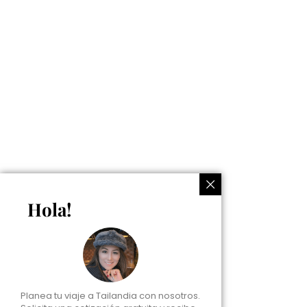
Hola!
Planea tu viaje a Tailandia con nosotros.