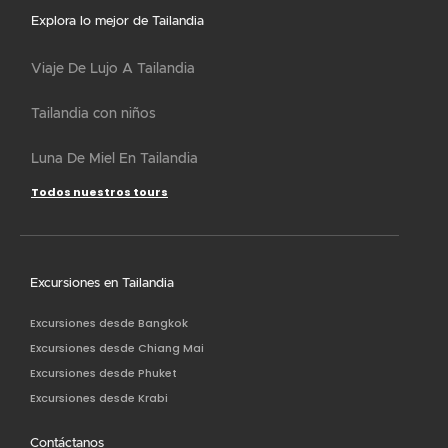
Explora lo mejor de Tailandia
Viaje De Lujo A Tailandia
Tailandia con niños
Luna De Miel En Tailandia
Todos nuestros tours
Excursiones en Tailandia
Excursiones desde Bangkok
Excursiones desde Chiang Mai
Excursiones desde Phuket
Excursiones desde Krabi
Contáctanos