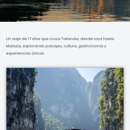
Un viaje de 17 días que cruza Tailandia, desde Laos hasta
Malasia, explorando paisajes, cultura, gastronomía y
experiencias únicas.