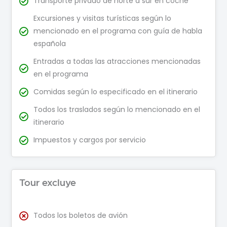
Transporte privado de norte a sur en coche
Excursiones y visitas turísticas según lo
mencionado en el programa con guía de habla
española
Entradas a todas las atracciones mencionadas
en el programa
Comidas según lo especificado en el itinerario
Todos los traslados según lo mencionado en el
itinerario
Impuestos y cargos por servicio
Tour excluye
Todos los boletos de avión