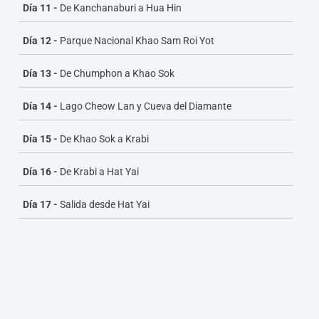
Día 11 -
De Kanchanaburi a Hua Hin
Día 12 -
Parque Nacional Khao Sam Roi Yot
Día 13 -
De Chumphon a Khao Sok
Día 14 -
Lago Cheow Lan y Cueva del Diamante
Día 15 -
De Khao Sok a Krabi
Día 16 -
De Krabi a Hat Yai
Día 17 -
Salida desde Hat Yai