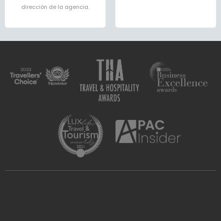
dirección de la agencia.