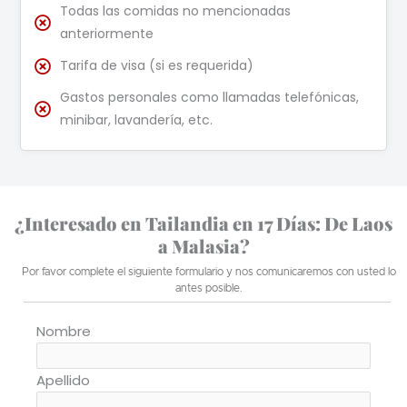
Todas las comidas no mencionadas
anteriormente
Tarifa de visa (si es requerida)
Gastos personales como llamadas telefónicas,
minibar, lavandería, etc.
¿Interesado en Tailandia en 17 Días: De Laos
a Malasia?
Por favor complete el siguiente formulario y nos comunicaremos con usted lo
antes posible.
Nombre
Apellido