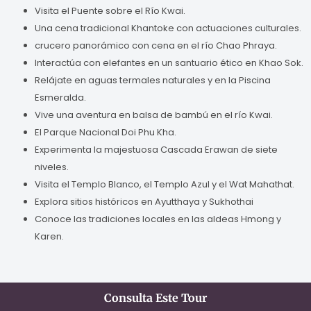
Visita el Puente sobre el Río Kwai.
Una cena tradicional Khantoke con actuaciones culturales.
crucero panorámico con cena en el río Chao Phraya.
Interactúa con elefantes en un santuario ético en Khao Sok.
Relájate en aguas termales naturales y en la Piscina
Esmeralda.
Vive una aventura en balsa de bambú en el río Kwai.
El Parque Nacional Doi Phu Kha.
Experimenta la majestuosa Cascada Erawan de siete
niveles.
Visita el Templo Blanco, el Templo Azul y el Wat Mahathat.
Explora sitios históricos en Ayutthaya y Sukhothai
Conoce las tradiciones locales en las aldeas Hmong y
Karen.
Consulta Este Tour