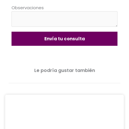
Observaciones
Envía tu consulta
Le podría gustar también