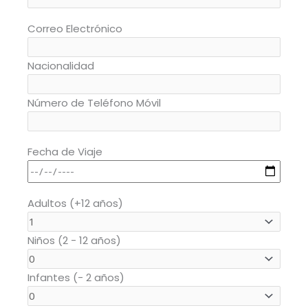
Correo Electrónico
Nacionalidad
Número de Teléfono Móvil
Fecha de Viaje
Adultos (+12 años)
Niños (2 - 12 años)
Infantes (- 2 años)