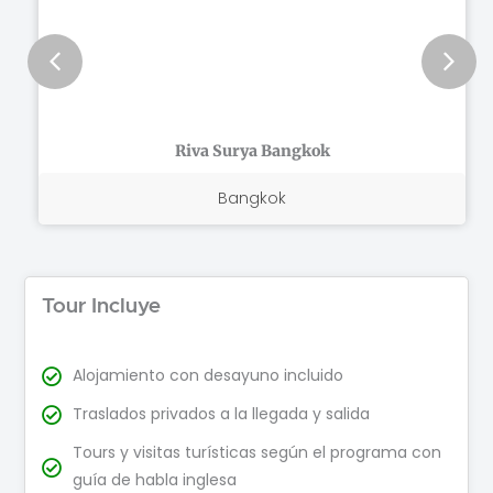
5
Riva Surya Bangkok
Bangkok
Tour Incluye
Alojamiento con desayuno incluido
Traslados privados a la llegada y salida
Tours y visitas turísticas según el programa con
guía de habla inglesa