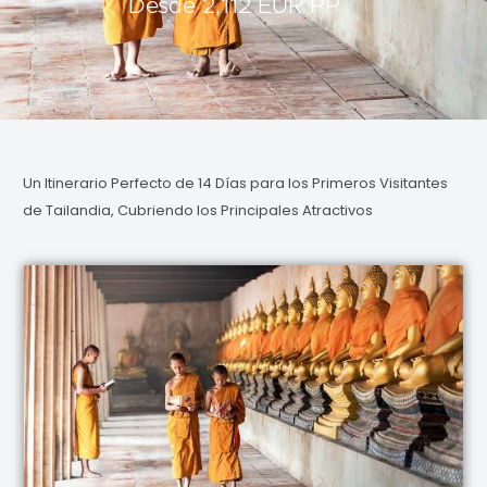
Desde 2,112 EUR PP
Un Itinerario Perfecto de 14 Días para los Primeros Visitantes
de Tailandia, Cubriendo los Principales Atractivos