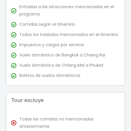
Entradas a las atracciones mencionadas en el
programa
Comidas según el itinerario
Todos los traslados mencionados en el itinerario
Impuestos y cargos por servicio
Vuelo doméstico de Bangkok a Chiang Rai
Vuelo doméstico de Chiang Mai a Phuket
Boletos de vuelos domésticos
Tour excluye
Todas las comidas no mencionadas
anteriormente