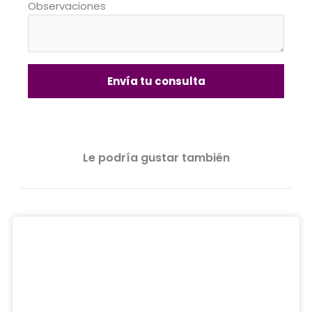
Observaciones
Envía tu consulta
Le podría gustar también