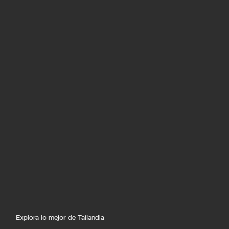
Explora lo mejor de Tailandia