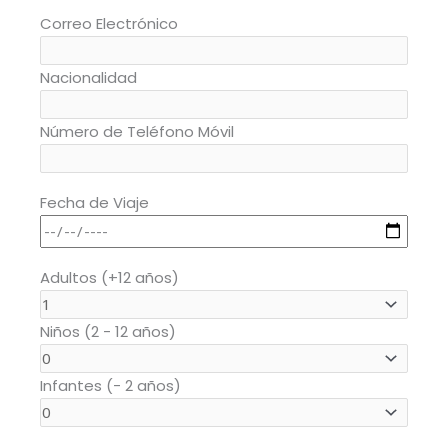
Correo Electrónico
Nacionalidad
Número de Teléfono Móvil
Fecha de Viaje
Adultos (+12 años)
Niños (2 - 12 años)
Infantes (- 2 años)