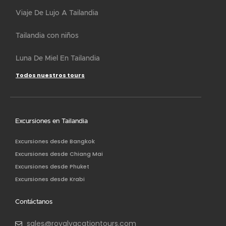
Viaje De Lujo A Tailandia
Tailandia con niños
Luna De Miel En Tailandia
Todos nuestros tours
Excursiones en Tailandia
Excursiones desde Bangkok
Excursiones desde Chiang Mai
Excursiones desde Phuket
Excursiones desde Krabi
Contáctanos
sales@royalvacationtours.com