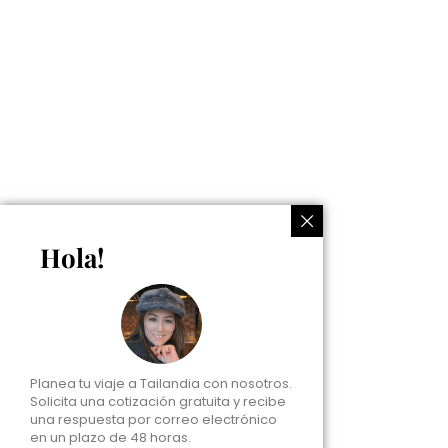
Hola!
Planea tu viaje a Tailandia con nosotros.
Solicita una cotización gratuita y recibe
una respuesta por correo electrónico
en un plazo de 48 horas.