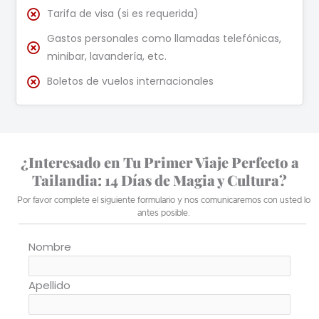
Tarifa de visa (si es requerida)
Gastos personales como llamadas telefónicas,
minibar, lavandería, etc.
Boletos de vuelos internacionales
¿Interesado en Tu Primer Viaje Perfecto a
Tailandia: 14 Días de Magia y Cultura?
Por favor complete el siguiente formulario y nos comunicaremos con usted lo
antes posible.
Nombre
Apellido